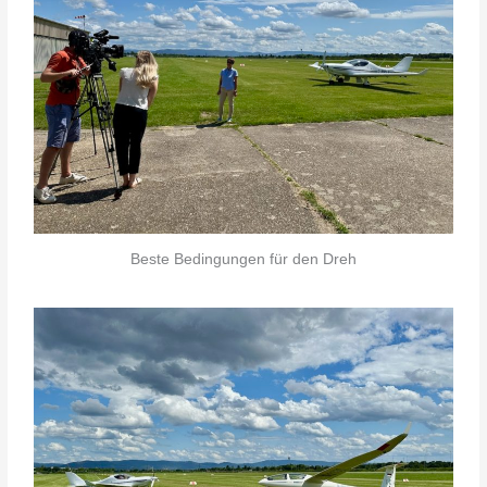
Beste Bedingungen für den Dreh