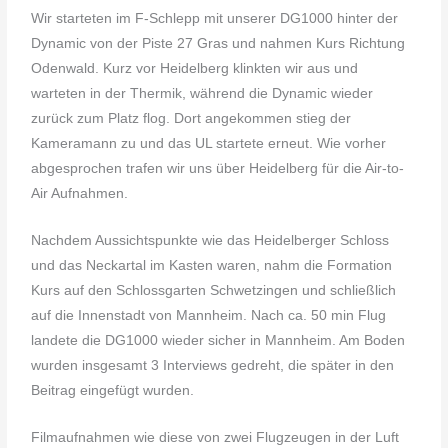
Wir starteten im F-Schlepp mit unserer DG1000 hinter der
Dynamic von der Piste 27 Gras und nahmen Kurs Richtung
Odenwald. Kurz vor Heidelberg klinkten wir aus und
warteten in der Thermik, während die Dynamic wieder
zurück zum Platz flog. Dort angekommen stieg der
Kameramann zu und das UL startete erneut. Wie vorher
abgesprochen trafen wir uns über Heidelberg für die Air-to-
Air Aufnahmen.
Nachdem Aussichtspunkte wie das Heidelberger Schloss
und das Neckartal im Kasten waren, nahm die Formation
Kurs auf den Schlossgarten Schwetzingen und schließlich
auf die Innenstadt von Mannheim. Nach ca. 50 min Flug
landete die DG1000 wieder sicher in Mannheim. Am Boden
wurden insgesamt 3 Interviews gedreht, die später in den
Beitrag eingefügt wurden.
Filmaufnahmen wie diese von zwei Flugzeugen in der Luft