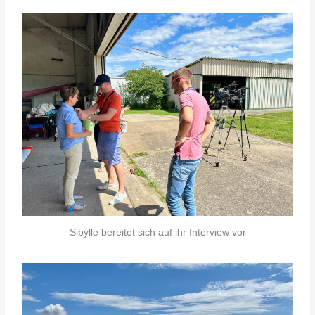
Sibylle bereitet sich auf ihr Interview vor