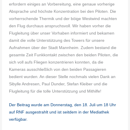
erfordern einiges an Vorbereitung, eine genaue vorherige
Absprache und höchste Konzentration bei den Piloten. Die
vorherrschende Thermik und der böige Westwind machten
den Flug durchaus anspruchsvoll. Wir haben vorher die
Flugleitung über unser Vorhaben informiert und bekamen
damit die volle Unterstützung des Towers für unsere
Aufnahmen über der Stadt Mannheim. Zudem bestand die
gesamte Zeit Funkkontakt zwischen den beiden Piloten, die
sich voll aufs Fliegen konzentrieren konnten, da die
Kameras ausschließlich von den beiden Passagieren
bedient wurden. An dieser Stelle nochmals vielen Dank an
Sibylle Andresen, Paul Dunder, Stefan Kleiber und die
Flugleitung für die tolle Unterstützung und Mithilfe!
Der Beitrag wurde am Donnerstag, den 18. Juli um 18 Uhr
auf RNF ausgestrahlt und ist seitdem in der Mediathek
verfügbar.