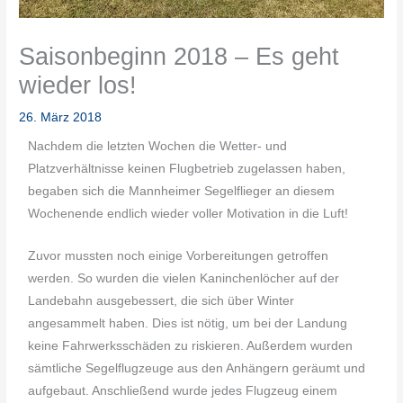
Saisonbeginn 2018 – Es geht
wieder los!
26. März 2018
Nachdem die letzten Wochen die Wetter- und
Platzverhältnisse keinen Flugbetrieb zugelassen haben,
begaben sich die Mannheimer Segelflieger an diesem
Wochenende endlich wieder voller Motivation in die Luft!
Zuvor mussten noch einige Vorbereitungen getroffen
werden. So wurden die vielen Kaninchenlöcher auf der
Landebahn ausgebessert, die sich über Winter
angesammelt haben. Dies ist nötig, um bei der Landung
keine Fahrwerksschäden zu riskieren. Außerdem wurden
sämtliche Segelflugzeuge aus den Anhängern geräumt und
aufgebaut. Anschließend wurde jedes Flugzeug einem