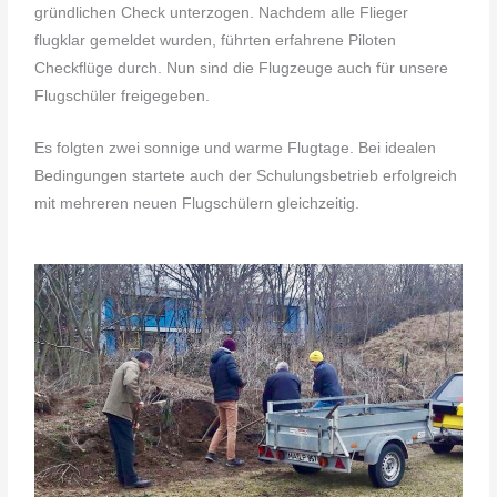
gründlichen Check unterzogen. Nachdem alle Flieger
flugklar gemeldet wurden, führten erfahrene Piloten
Checkflüge durch. Nun sind die Flugzeuge auch für unsere
Flugschüler freigegeben.
Es folgten zwei sonnige und warme Flugtage. Bei idealen
Bedingungen startete auch der Schulungsbetrieb erfolgreich
mit mehreren neuen Flugschülern gleichzeitig.